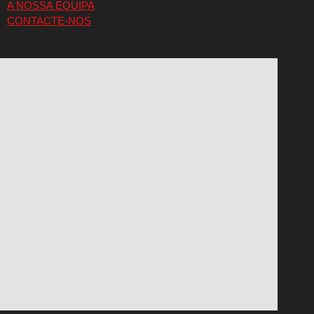
A NOSSA EQUIPA
CONTACTE-NOS