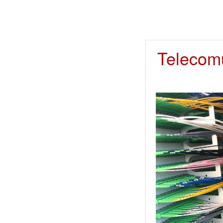
Telecom