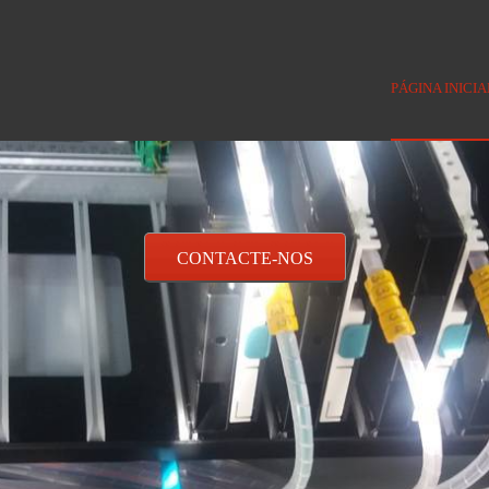
PÁGINA INICIA
CONTACTE-NOS