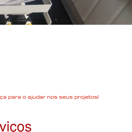
ça para o ajudar nos seus projetos!
viços