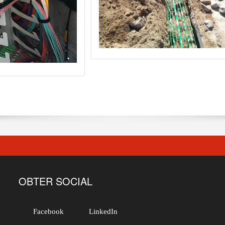
OBTER SOCIAL
Facebook
LinkedIn