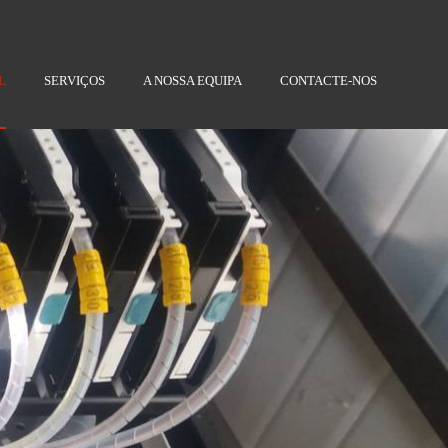
L
SERVIÇOS
A NOSSA EQUIPA
CONTACTE-NOS